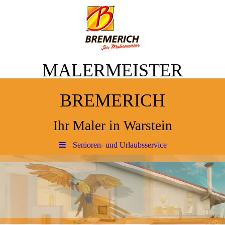
MALERMEISTER
BREMERICH
Ihr Maler in Warstein
Senioren- und Urlaubsservice