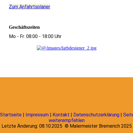
Zum Anfahrtsplaner
Geschäftszeiten
Mo - Fr: 08:00 - 18:00 Uhr
Startseite
|
Impressum
|
Kontakt
|
Datenschutzerklärung
|
Seit
weiterempfehlen
Letzte Änderung: 08.10.2025 ©
Malermeister Bremerich
2025