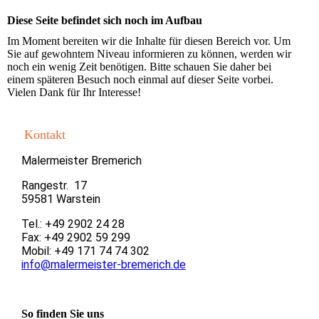
Diese Seite befindet sich noch im Aufbau
Im Moment bereiten wir die Inhalte für diesen Bereich vor. Um
Sie auf gewohntem Niveau informieren zu können, werden wir
noch ein wenig Zeit benötigen. Bitte schauen Sie daher bei
einem späteren Besuch noch einmal auf dieser Seite vorbei.
Vielen Dank für Ihr Interesse!
Kontakt
Malermeister Bremerich
Rangestr. 17
59581 Warstein
Tel.: +49 2902 24 28
Fax: +49 2902 59 299
Mobil: +49 171 74 74 302
info@malermeister-bremerich.de
So finden Sie uns