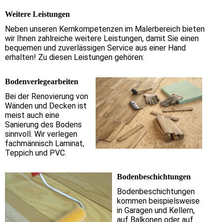
Weitere Leistungen
Neben unseren Kernkompetenzen im Malerbereich bieten
wir Ihnen zahlreiche weitere Leistungen, damit Sie einen
bequemen und zuverlässigen Service aus einer Hand
erhalten! Zu diesen Leistungen gehören:
Bodenverlegearbeiten
Bei der Renovierung von
Wänden und Decken ist
meist auch eine
Sanierung des Bodens
sinnvoll. Wir verlegen
fachmännisch Laminat,
Teppich und PVC.
Bodenbeschichtungen
Bodenbeschichtungen
kommen beispielsweise
in Garagen und Kellern,
auf Balkonen oder auf