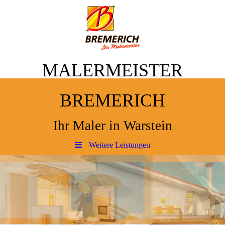
MALERMEISTER
BREMERICH
Ihr Maler in Warstein
Weitere Leistungen