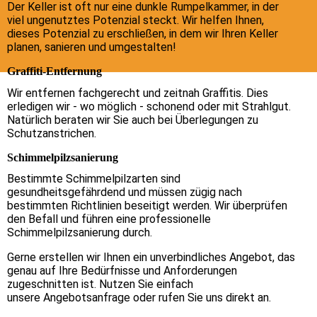
Der Keller ist oft nur eine dunkle Rumpelkammer, in der
viel ungenutztes Potenzial steckt. Wir helfen Ihnen,
dieses Potenzial zu erschließen, in dem wir Ihren Keller
planen, sanieren und umgestalten!
Graffiti-Entfernung
Wir entfernen fachgerecht und zeitnah Graffitis. Dies
erledigen wir - wo möglich - schonend oder mit Strahlgut.
Natürlich beraten wir Sie auch bei Überlegungen zu
Schutzanstrichen.
Schimmelpilzsanierung
Bestimmte Schimmelpilzarten sind
gesundheitsgefährdend und müssen zügig nach
bestimmten Richtlinien beseitigt werden. Wir überprüfen
den Befall und führen eine professionelle
Schimmelpilzsanierung durch.
Gerne erstellen wir Ihnen ein unverbindliches Angebot, das
genau auf Ihre Bedürfnisse und Anforderungen
zugeschnitten ist. Nutzen Sie einfach
unsere Angebotsanfrage oder rufen Sie uns direkt an.