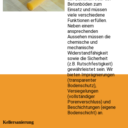
Betonböden zum
Einsatz und müssen
viele verschiedene
Funktionen erfüllen.
Neben einem
ansprechenden
Aussehen müssen die
chemische und
mechanische
Widerstandfähigkeit
sowie die Sicherheit
(z.B. Rutschfestigkeit)
gewährleistet sein. Wir
bieten Imprägnierungen
(transparenter
Bodenschutz),
Versiegelungen
(vollständiger
Porenverschluss) und
Beschichtungen (eigene
Bodenschicht) an.
Kellersanierung